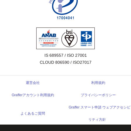
IS 689557 / ISO 27001

CLOUD 806590 / ISO27017
運営会社
利用規約
Grafferアカウント利用規約
プライバシーポリシー
Graffer スマート申請 ウェブアクセシビ
よくあるご質問
リティ方針
© 2017 Graffer, Inc.