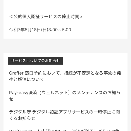
＜公的個人認証サービスの停止時間＞
令和7年5月18日(日)3:00～5:00
サービスについてのお知らせ
Graffer 窓口予約において、接続が不安定となる事象の発
生と解消について
Pay-easy決済（ウェルネット）のメンテナンスのお知ら
せ
デジタル庁 デジタル認証アプリサービスの一時停止に関
するお知らせ