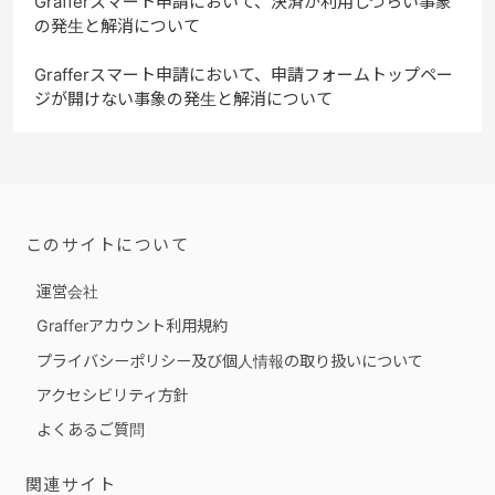
Grafferスマート申請において、決済が利用しづらい事象
の発生と解消について
Grafferスマート申請において、申請フォームトップペー
ジが開けない事象の発生と解消について
このサイトについて
運営会社
Grafferアカウント利用規約
プライバシーポリシー及び個人情報の取り扱いについて
アクセシビリティ方針
よくあるご質問
関連サイト