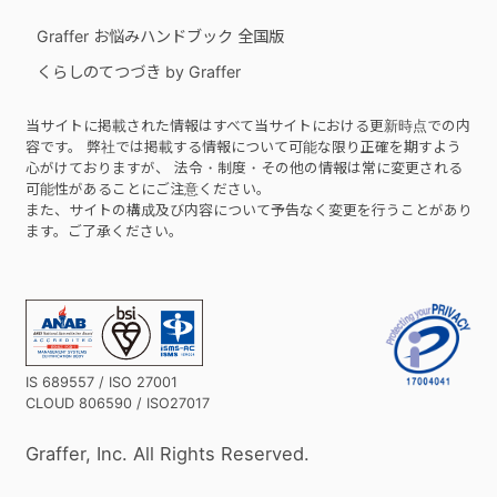
Graffer お悩みハンドブック 全国版
くらしのてつづき by Graffer
当サイトに掲載された情報はすべて当サイトにおける更新時点での内
容です。 弊社では掲載する情報について可能な限り正確を期すよう
心がけておりますが、 法令・制度・その他の情報は常に変更される
可能性があることにご注意ください。
また、サイトの構成及び内容について予告なく変更を行うことがあり
ます。ご了承ください。
IS 689557 / ISO 27001
CLOUD 806590 / ISO27017
Graffer, Inc. All Rights Reserved.