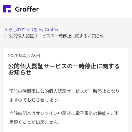
くらしのてつづき by Graffer
公的個人認証サービスの一時停止に関するお知らせ
2025年4月23日
公的個人認証サービスの一時停止に関する
お知らせ
下記の時間帯に公的個人認証サービスが一時停止となり
ますのでお知らせします。
当該時間帯はオンライン申請時に電子署名の機能をご利
用頂くことが出来ません。