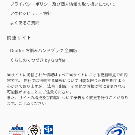
プライバシーポリシー及び個人情報の取り扱いについて
アクセシビリティ方針
よくあるご質問
関連サイト
Graffer お悩みハンドブック 全国版
くらしのてつづき by Graffer
当サイトに掲載された情報はすべて当サイトにおける更新時点での内
容です。 弊社では掲載する情報について可能な限り正確を期すよう
心がけておりますが、 法令・制度・その他の情報は常に変更される
可能性があることにご注意ください。
また、サイトの構成及び内容について予告なく変更を行うことがあり
ます。ご了承ください。