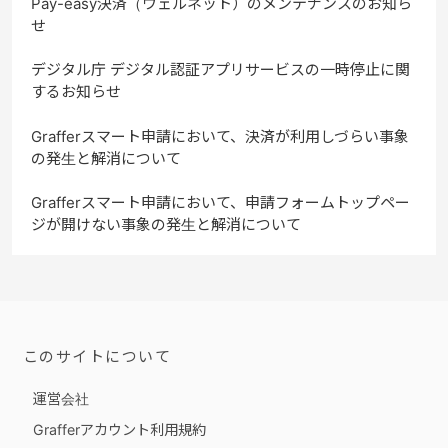
Pay-easy決済（ウェルネット）のメンテナンスのお知ら
せ
デジタル庁 デジタル認証アプリサービスの一時停止に関
するお知らせ
Grafferスマート申請において、決済が利用しづらい事象
の発生と解消について
Grafferスマート申請において、申請フォームトップペー
ジが開けない事象の発生と解消について
このサイトについて
運営会社
Grafferアカウント利用規約