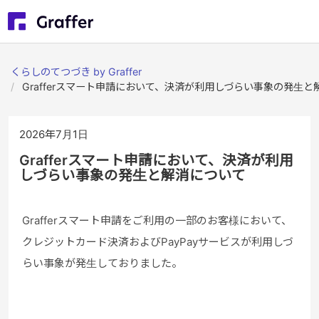
くらしのてつづき by Graffer
Grafferスマート申請において、決済が利用しづらい事象の発生と
2026年7月1日
Grafferスマート申請において、決済が利用
しづらい事象の発生と解消について
Grafferスマート申請をご利用の一部のお客様において、
クレジットカード決済およびPayPayサービスが利用しづ
らい事象が発生しておりました。