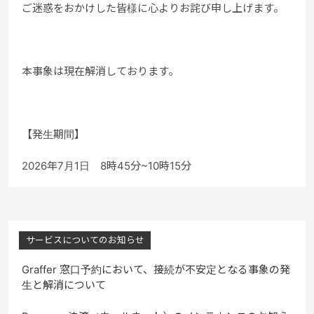
ご迷惑をおかけした皆様に心よりお詫び申し上げます。
本事象は現在解消しております。
【発生期間】
2026年7月1日 8時45分~10時15分
サービスについてのお知らせ
Graffer 窓口予約において、接続が不安定となる事象の発
生と解消について