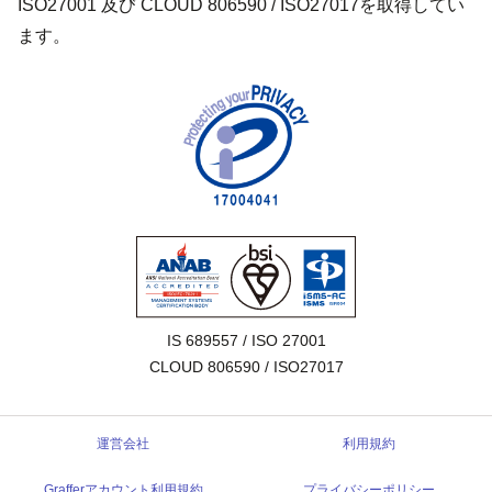
ISO27001 及び CLOUD 806590 / ISO27017を取得してい
ます。
IS 689557 / ISO 27001

CLOUD 806590 / ISO27017
運営会社
利用規約
Grafferアカウント利用規約
プライバシーポリシー