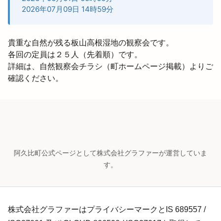
2026年07月09日 14時59分
貴重な自然が残る板山高根湿地の観察会です。

各回の定員は２５人（先着順）です。

詳細は、自然観察会チラシ（町ホームページ掲載）よりご
確認ください。
阿久比町公式ページとして株式会社グラファーが運営していま
す。
株式会社グラファーはプライバシーマークとIS 689557 /