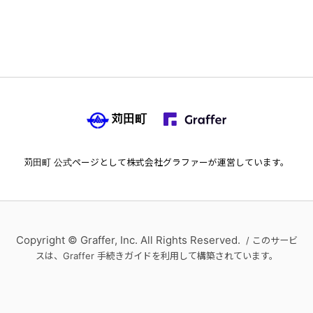
苅田町
苅田町
公式ページとして株式会社グラファーが運営しています。
Copyright © Graffer, Inc. All Rights Reserved.
/ このサービ
スは、Graffer 手続きガイドを利用して構築されています。