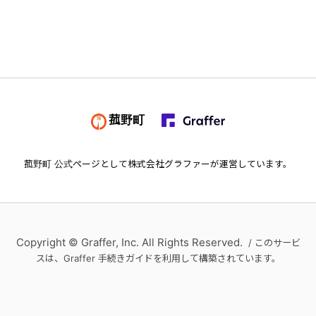
菰野町
菰野町
公式ページとして株式会社グラファーが運営しています。
Copyright © Graffer, Inc. All Rights Reserved.
/ このサービ
スは、Graffer 手続きガイドを利用して構築されています。