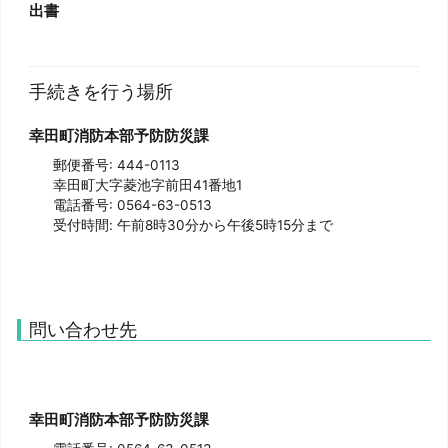
出書
手続きを行う場所
幸田町消防本部予防防災課
郵便番号: 444-0113
幸田町大字菱池字前田
41番地1
電話番号: 0564-63-0513
受付時間: 午前8時30分から午後5時15分まで
問い合わせ先
幸田町消防本部予防防災課