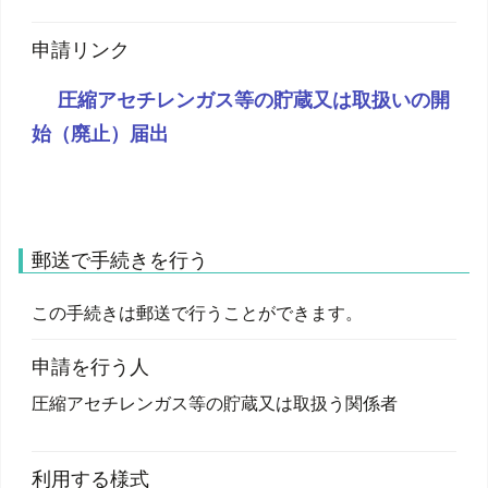
申請リンク
圧縮アセチレンガス等の貯蔵又は取扱いの開
始（廃止）届出
郵送で手続きを行う
この手続きは郵送で行うことができます。
申請を行う人
圧縮アセチレンガス等の貯蔵又は取扱う関係者
利用する様式