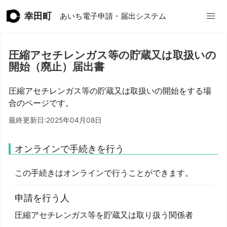
幸田町
あいち電子申請・届出システム
圧縮アセチレンガス等の貯蔵又は取扱いの
開始（廃止）届出書
圧縮アセチレンガス等の貯蔵又は取扱いの開始をする場
合のページです。
最終更新日:2025年04月08日
オンラインで手続きを行う
この手続きはオンラインで行うことができます。
申請を行う人
圧縮アセチレンガス等を貯蔵又は取り扱う関係者