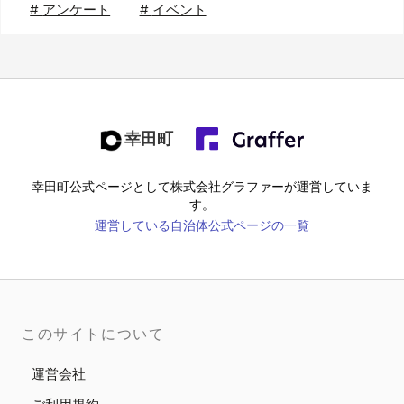
#
アンケート
#
イベント
幸田町
幸田町
公式ページとして株式会社グラファーが運営していま
す。
運営している自治体公式ページの一覧
このサイトについて
運営会社