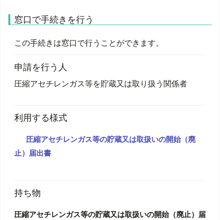
窓口で手続きを行う
この手続きは窓口で行うことができます。
申請を行う人
圧縮アセチレンガス等を貯蔵又は取り扱う関係者
利用する様式
圧縮アセチレンガス等の貯蔵又は取扱いの開始（廃
止）届出書
持ち物
圧縮アセチレンガス等の貯蔵又は取扱いの開始（廃止）届