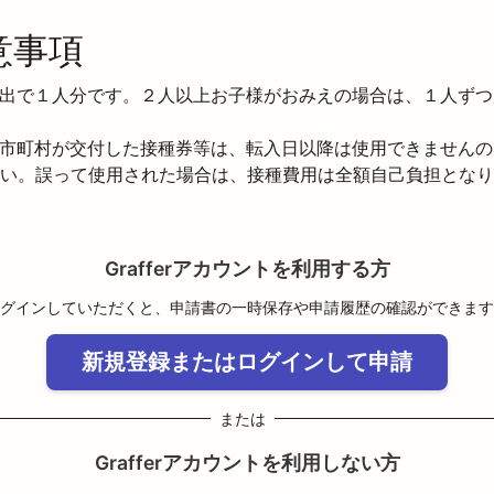
意事項
出で１人分です。２人以上お子様がおみえの場合は、１人ずつ
市町村が交付した接種券等は、転入日以降は使用できませんの
い。誤って使用された場合は、接種費用は全額自己負担となり
Grafferアカウントを利用する方
グインしていただくと、申請書の一時保存や申請履歴の確認ができます
新規登録またはログインして申請
または
Grafferアカウントを利用しない方