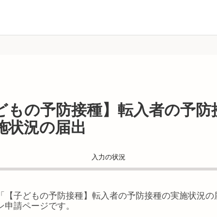
どもの予防接種】転入者の予防
施状況の届出
入力の状況
「
【子どもの予防接種】転入者の予防接種の実施状況の
ン申請ページです。