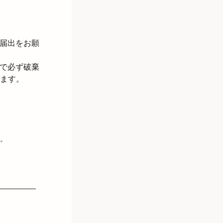
届出をお願
で必ず破棄
ます。
。