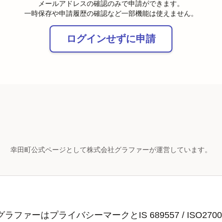
メールアドレスの確認のみで申請ができます。
一時保存や申請履歴の確認など一部機能は使えません。
ログインせずに申請
幸田町公式ページとして株式会社グラファーが運営しています。
ラファーはプライバシーマークとIS 689557 / ISO2700