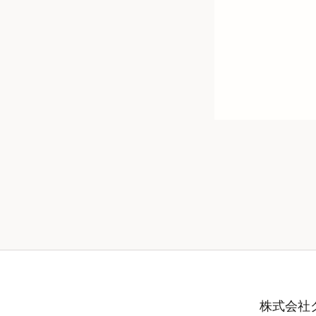
株式会社グ