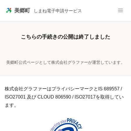
美郷町
しまね電子申請サービス
こちらの手続きの公開は終了しました
美郷町公式ページとして株式会社グラファーが運営しています。
株式会社グラファーはプライバシーマークとIS 689557 /
ISO27001 及び CLOUD 806590 / ISO27017を取得してい
ます。