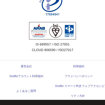
IS 689557 / ISO 27001

CLOUD 806590 / ISO27017
運営会社
利用規約
Grafferアカウント利用規約
プライバシーポリシー
Graffer スマート申請 ウェブアクセシビ
よくあるご質問
リティ方針