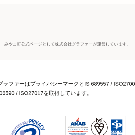
みやこ町公式ページとして株式会社グラファーが運営しています。
ラファーはプライバシーマークとIS 689557 / ISO2700
806590 / ISO27017を取得しています。