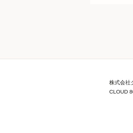
株式会社グ
CLOUD 