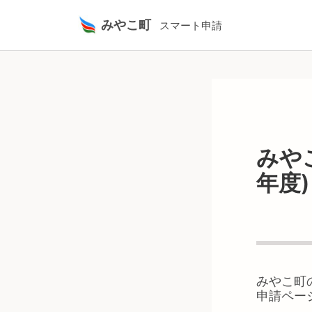
みやこ町
スマート申請
みや
年度)
みやこ町
申請ペー