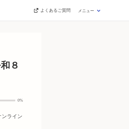
よくあるご質問
メニュー
令和８
0%
オンライン