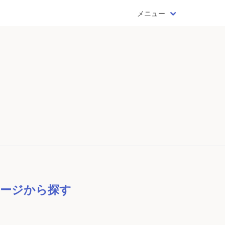
メニュー
ージから探す