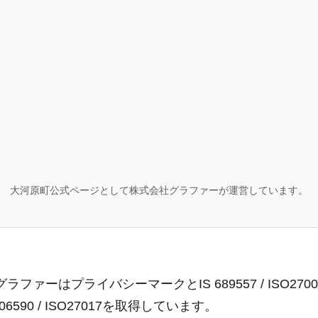
大河原町公式ページとして株式会社グラファーが運営しています。
ラファーはプライバシーマークとIS 689557 / ISO2700
806590 / ISO27017を取得しています。