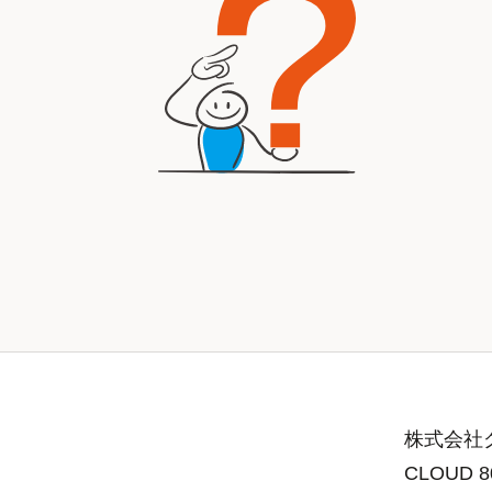
株式会社グ
CLOUD 