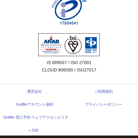
IS 689557 / ISO 27001

CLOUD 806590 / ISO27017
運営会社
ご利用規約
Grafferアカウント規約
プライバシーポリシー
Graffer 窓口予約 ウェブアクセシビリテ
ィ方針