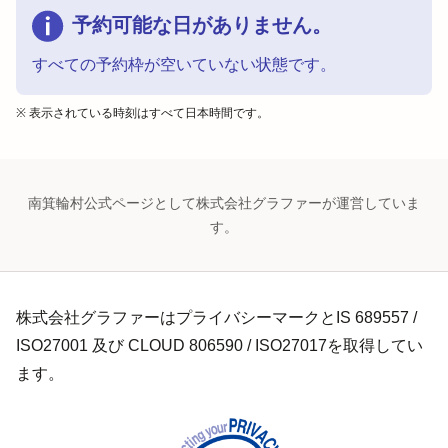
予約可能な日がありません。
すべての予約枠が空いていない状態です。
※ 表示されている時刻はすべて日本時間です。
南箕輪村公式ページとして株式会社グラファーが運営していま
す。
株式会社グラファーはプライバシーマークとIS 689557 /
ISO27001 及び CLOUD 806590 / ISO27017を取得してい
ます。