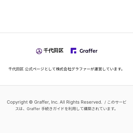
千代田区
千代田区
公式ページとして株式会社グラファーが運営しています。
Copyright © Graffer, Inc. All Rights Reserved.
/ このサービ
スは、Graffer 手続きガイドを利用して構築されています。