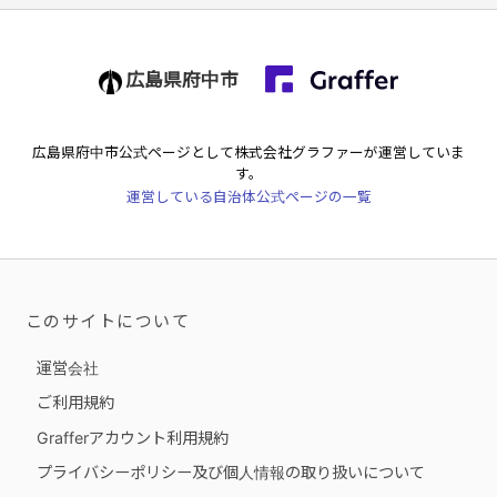
広島県府中市
広島県府中市
公式ページとして株式会社グラファーが運営していま
す。
運営している自治体公式ページの一覧
このサイトについて
運営会社
ご利用規約
Grafferアカウント利用規約
プライバシーポリシー及び個人情報の取り扱いについて