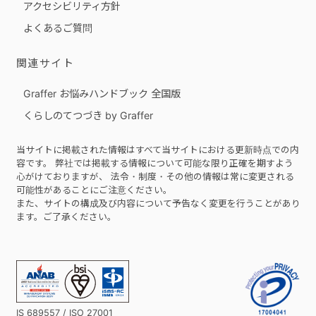
アクセシビリティ方針
よくあるご質問
関連サイト
Graffer お悩みハンドブック 全国版
くらしのてつづき by Graffer
当サイトに掲載された情報はすべて当サイトにおける更新時点での内
容です。 弊社では掲載する情報について可能な限り正確を期すよう
心がけておりますが、 法令・制度・その他の情報は常に変更される
可能性があることにご注意ください。
また、サイトの構成及び内容について予告なく変更を行うことがあり
ます。ご了承ください。
IS 689557 / ISO 27001