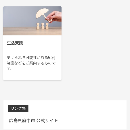
生活支援
受けられる可能性がある給付
制度などをご案内するもので
す。
リンク集
広島県府中市 公式サイト