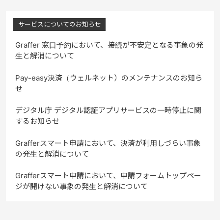
サービスについてのお知らせ
Graffer 窓口予約において、接続が不安定となる事象の発
生と解消について
Pay-easy決済（ウェルネット）のメンテナンスのお知ら
せ
デジタル庁 デジタル認証アプリサービスの一時停止に関
するお知らせ
Grafferスマート申請において、決済が利用しづらい事象
の発生と解消について
Grafferスマート申請において、申請フォームトップペー
ジが開けない事象の発生と解消について