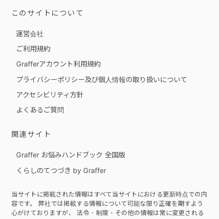
このサイトについて
運営会社
ご利用規約
Grafferアカウント利用規約
プライバシーポリシー及び個人情報の取り扱いについて
アクセシビリティ方針
よくあるご質問
関連サイト
Graffer お悩みハンドブック 全国版
くらしのてつづき by Graffer
当サイトに掲載された情報はすべて当サイトにおける更新時点での内
容です。 弊社では掲載する情報について可能な限り正確を期すよう
心がけておりますが、 法令・制度・その他の情報は常に変更される