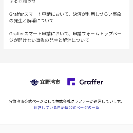
するお知らせ
Grafferスマート申請において、決済が利用しづらい事象
の発生と解消について
Grafferスマート申請において、申請フォームトップペー
ジが開けない事象の発生と解消について
宜野湾市
宜野湾市
公式ページとして株式会社グラファーが運営しています。
運営している自治体公式ページの一覧