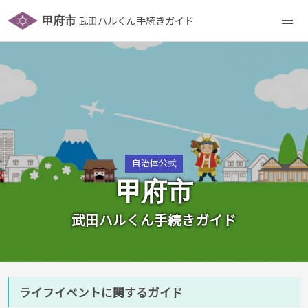
甲府市
武田ハルくん手続きガイド
自治体公式
甲府市
武田ハルくん手続きガイド
ライフイベントに関するガイド