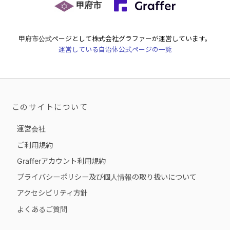
甲府市
甲府市
公式ページとして株式会社グラファーが運営しています。
運営している自治体公式ページの一覧
このサイトについて
運営会社
ご利用規約
Grafferアカウント利用規約
プライバシーポリシー及び個人情報の取り扱いについて
アクセシビリティ方針
よくあるご質問