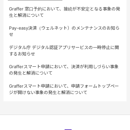
Graffer 窓口予約において、接続が不安定となる事象の発
生と解消について
Pay-easy決済（ウェルネット）のメンテナンスのお知ら
せ
デジタル庁 デジタル認証アプリサービスの一時停止に関
するお知らせ
Grafferスマート申請において、決済が利用しづらい事象
の発生と解消について
Grafferスマート申請において、申請フォームトップペー
ジが開けない事象の発生と解消について