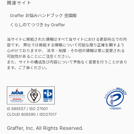
関連サイト
Graffer お悩みハンドブック 全国版
くらしのてつづき by Graffer
当サイトに掲載された情報はすべて当サイトにおける更新時点での内
容です。 弊社では掲載する情報について可能な限り正確を期すよう
心がけておりますが、 法令・制度・その他の情報は常に変更される
可能性があることにご注意ください。
また、サイトの構成及び内容について予告なく変更を行うことがあり
ます。ご了承ください。
IS 689557 / ISO 27001
CLOUD 806590 / ISO27017
Graffer, Inc. All Rights Reserved.