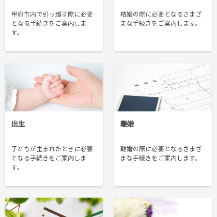
甲府市内で引っ越す際に必要
結婚の際に必要となるさまざ
となる手続きをご案内しま
まな手続きをご案内します。
す。
出生
離婚
子どもが生まれたときに必要
離婚の際に必要となるさまざ
となる手続きをご案内しま
まな手続きをご案内します。
す。