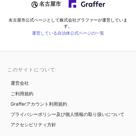
名古屋市
名古屋市
公式ページとして株式会社グラファーが運営していま
す。
運営している自治体公式ページの一覧
このサイトについて
運営会社
ご利用規約
Grafferアカウント利用規約
プライバシーポリシー及び個人情報の取り扱いについて
アクセシビリティ方針