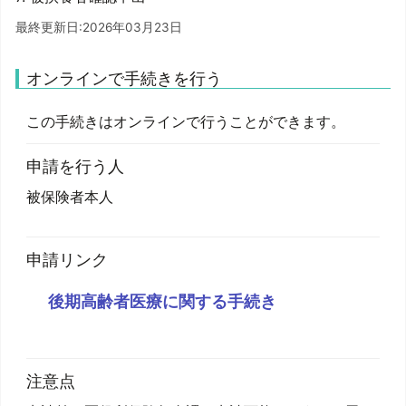
最終更新日:2026年03月23日
オンラインで手続きを行う
この手続きはオンラインで行うことができます。
申請を行う人
被保険者本人
申請リンク
後期高齢者医療に関する手続き
注意点