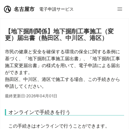
名古屋市
電子申請サービス
【地下掘削関係】地下掘削工事施工（変
更）届出書（熱田区、中川区、港区）
市民の健康と安全を確保する環境の保全に関する条例に
基づく、「地下掘削工事施工届出書」、「地下掘削工事
施工変更届出書」の様式を用いて、電子申請による届出
ができます。
熱田区、中川区、港区で施工する場合、この手続きから
申請してください。
最終更新日:2026年04月01日
オンラインで手続きを行う
この手続きはオンラインで行うことができます。