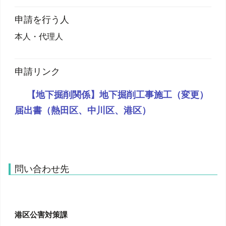
申請を行う人
本人・代理人
申請リンク
【地下掘削関係】地下掘削工事施工（変更）
届出書（熱田区、中川区、港区）
問い合わせ先
港区公害対策課