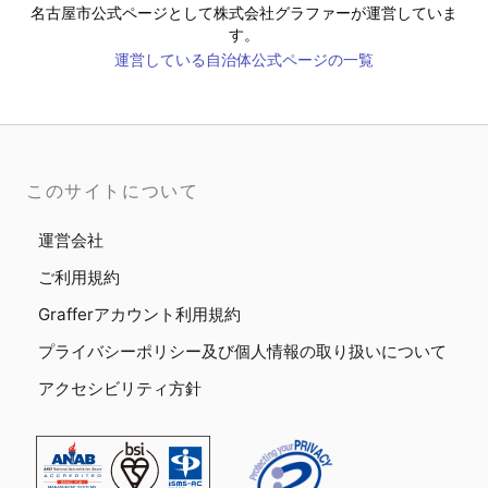
名古屋市
公式ページとして株式会社グラファーが運営していま
す。
運営している自治体公式ページの一覧
このサイトについて
運営会社
ご利用規約
Grafferアカウント利用規約
プライバシーポリシー及び個人情報の取り扱いについて
アクセシビリティ方針