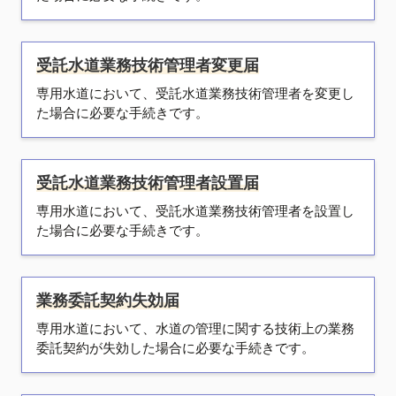
受託水道業務技術管理者変更届
専用水道において、受託水道業務技術管理者を変更し
た場合に必要な手続きです。
受託水道業務技術管理者設置届
専用水道において、受託水道業務技術管理者を設置し
た場合に必要な手続きです。
業務委託契約失効届
専用水道において、水道の管理に関する技術上の業務
委託契約が失効した場合に必要な手続きです。