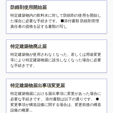
防錆剤使用開始届
特定建築物内の飲料水に対して防錆剤の使用を開始し
た場合に必要な手続きです。 ■添付書類 防錆剤管理
責任者の資格を証する書類の写し
特定建築物廃止届
特定建築物が使用されなくなった、若しくは用途変更
等により特定建築物届に該当しなくなった場合に必要
な手続きです。
特定建築物届出事項変更届
特定建築物届における届出事項に変更があった場合に
必要な手続きです。 添付書類は以下の通りです。 ●
変更事項が構造設備に関する場合は、変更前後の構造
設備の概要...