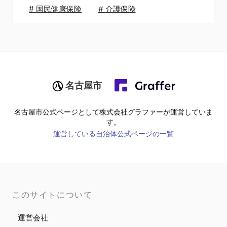
#
国民健康保険
#
介護保険
名古屋市
名古屋市
公式ページとして株式会社グラファーが運営していま
す。
運営している自治体公式ページの一覧
このサイトについて
運営会社