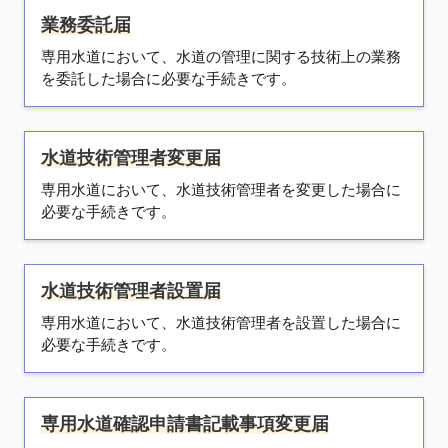
業務委託届
専用水道において、水道の管理に関する技術上の業務
を委託した場合に必要な手続きです。
水道技術管理者変更届
専用水道において、水道技術管理者を変更した場合に
必要な手続きです。
水道技術管理者設置届
専用水道において、水道技術管理者を設置した場合に
必要な手続きです。
専用水道確認申請書記載事項変更届