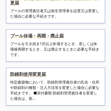
更届
プールの管理責任者又は衛生管理者を設置又は変更し
た場合に必要な手続きです。
プール休場・再開・廃止届
プールを引き続き1月以上休場するとき、若しくは休
場後再開するとき、又は廃止するときに必要な手続き
です。
防錆剤使用変更届
特定建築物において、防錆剤管理責任者の氏名・住所
や防錆剤の種類・注入方法等を変更した場合に必要な
手続きです。 ■添付書類 防錆剤管理責任者を変更し
た場合は、新...