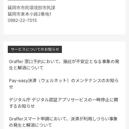
延岡市市民環境部市民課
延岡市東本小路2番地1
0982-22-7015
サービスについてのお知らせ
Graffer 窓口予約において、接続が不安定となる事象の発
生と解消について
Pay-easy決済（ウェルネット）のメンテナンスのお知ら
せ
デジタル庁 デジタル認証アプリサービスの一時停止に関
するお知らせ
Grafferスマート申請において、決済が利用しづらい事象
の発生と解消について