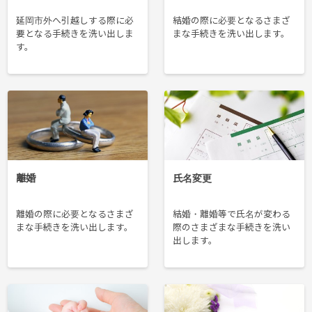
延岡市外へ引越しする際に必
結婚の際に必要となるさまざ
要となる手続きを洗い出しま
まな手続きを洗い出します。
す。
離婚
氏名変更
離婚の際に必要となるさまざ
結婚・離婚等で氏名が変わる
まな手続きを洗い出します。
際のさまざまな手続きを洗い
出します。