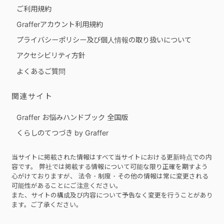
ご利用規約
Grafferアカウント利用規約
プライバシーポリシー及び個人情報の取り扱いについて
アクセシビリティ方針
よくあるご質問
関連サイト
Graffer お悩みハンドブック 全国版
くらしのてつづき by Graffer
当サイトに掲載された情報はすべて当サイトにおける更新時点での内
容です。 弊社では掲載する情報について可能な限り正確を期すよう
心がけておりますが、 法令・制度・その他の情報は常に変更される
可能性があることにご注意ください。
また、サイトの構成及び内容について予告なく変更を行うことがあり
ます。ご了承ください。