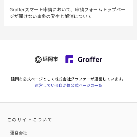
Grafferスマート申請において、申請フォームトップペー
ジが開けない事象の発生と解消について
延岡市
延岡市
公式ページとして株式会社グラファーが運営しています。
運営している自治体公式ページの一覧
このサイトについて
運営会社