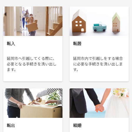
転入
転居
延岡市へ引越してくる際に、
延岡市内で引越しをする場合
必要となる手続きを洗い出し
に必要な手続きを洗い出しま
ます。
す。
転出
結婚