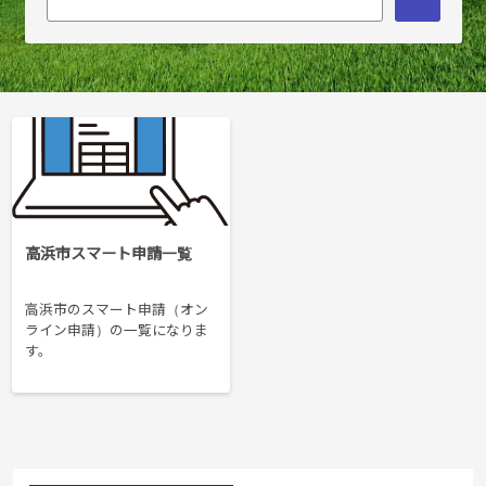
高浜市スマート申請一覧
高浜市のスマート申請（オン
ライン申請）の一覧になりま
す。