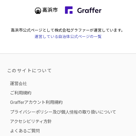
高浜市
高浜市
公式ページとして株式会社グラファーが運営しています。
運営している自治体公式ページの一覧
このサイトについて
運営会社
ご利用規約
Grafferアカウント利用規約
プライバシーポリシー及び個人情報の取り扱いについて
アクセシビリティ方針
よくあるご質問