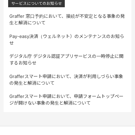
サービスについてのお知らせ
Graffer 窓口予約において、接続が不安定となる事象の発
生と解消について
Pay-easy決済（ウェルネット）のメンテナンスのお知ら
せ
デジタル庁 デジタル認証アプリサービスの一時停止に関
するお知らせ
Grafferスマート申請において、決済が利用しづらい事象
の発生と解消について
Grafferスマート申請において、申請フォームトップペー
ジが開けない事象の発生と解消について