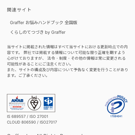
関連サイト
Graffer お悩みハンドブック 全国版
くらしのてつづき by Graffer
当サイトに掲載された情報はすべて当サイトにおける更新時点での内
容です。 弊社では掲載する情報について可能な限り正確を期すよう
心がけておりますが、 法令・制度・その他の情報は常に変更される
可能性があることにご注意ください。
また、サイトの構成及び内容について予告なく変更を行うことがあり
ます。ご了承ください。
IS 689557 / ISO 27001
CLOUD 806590 / ISO27017