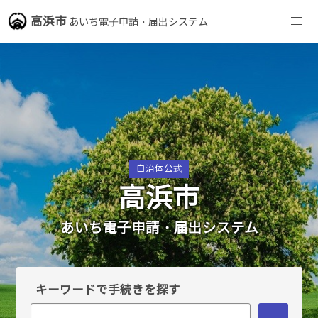
高浜市
あいち電子申請・届出システム
自治体公式
高浜市
あいち電子申請・届出システム
キーワードで手続きを探す