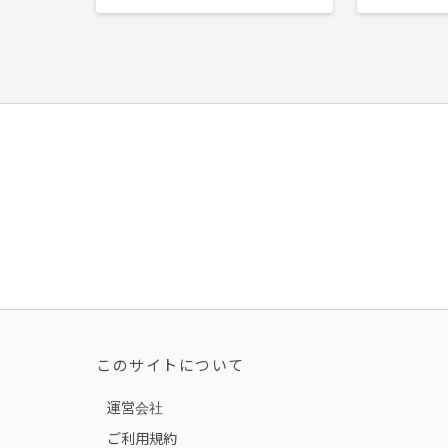
このサイトについて
運営会社
ご利用規約