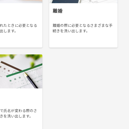
離婚
れたときに必要となる
離婚の際に必要となるさまざまな手
出します。
続きを洗い出します。
で氏名が変わる際のさ
きを洗い出します。