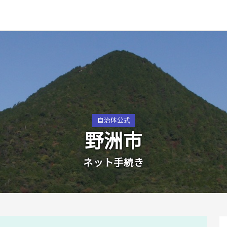
自治体公式
野洲市
ネット手続き