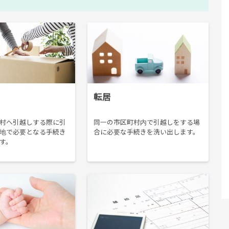
転居
村へ引越しする際に引
同一の市区町村内で引越しをする場
地で必要となる手続き
合に必要な手続きを洗い出します。
す。