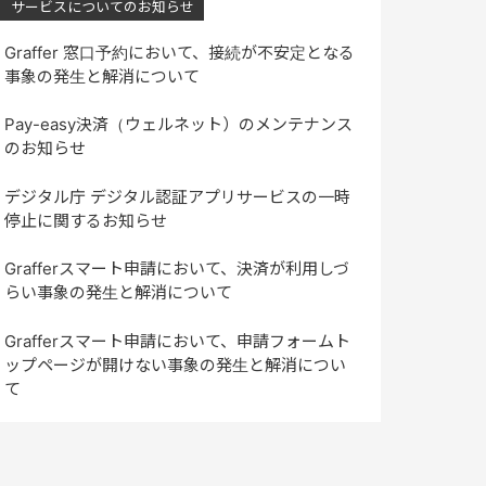
サービスについてのお知らせ
Graffer 窓口予約において、接続が不安定となる
事象の発生と解消について
Pay-easy決済（ウェルネット）のメンテナンス
のお知らせ
デジタル庁 デジタル認証アプリサービスの一時
停止に関するお知らせ
Grafferスマート申請において、決済が利用しづ
らい事象の発生と解消について
Grafferスマート申請において、申請フォームト
ップページが開けない事象の発生と解消につい
て