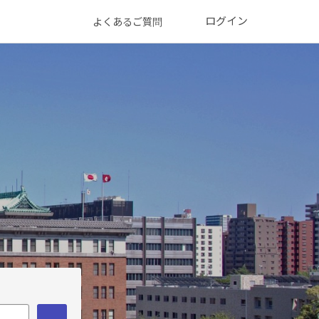
ログイン
よくあるご質問