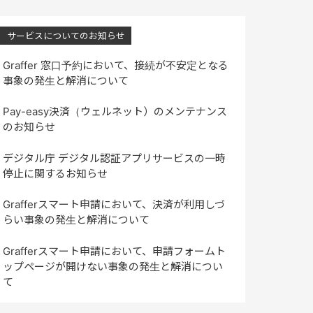
サービスについてのお知らせ
Graffer 窓口予約において、接続が不安定となる
事象の発生と解消について
Pay-easy決済（ウェルネット）のメンテナンス
のお知らせ
デジタル庁 デジタル認証アプリサービスの一時
停止に関するお知らせ
Grafferスマート申請において、決済が利用しづ
らい事象の発生と解消について
Grafferスマート申請において、申請フォームト
ップページが開けない事象の発生と解消につい
て