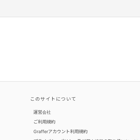
このサイトについて
運営会社
ご利用規約
Grafferアカウント利用規約