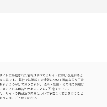
サイトに掲載された情報はすべて当サイトにおける更新時点
の内容です。 弊社では掲載する情報について可能な限り正確
期すよう心がけておりますが、 法令・制度・その他の情報は
に変更される可能性があることにご注意ください。
た、サイトの構成及び内容について予告なく変更を行うこと
あります。ご了承ください。