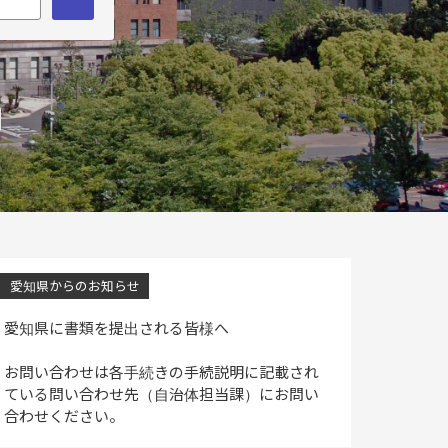
愛知県からのお知らせ
愛知県に書類を提出される皆様へ
お問い合わせは各手続きの手続説明に記載され
ている問い合わせ先（自治体担当課）にお問い
合わせください。