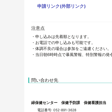
申請リンク(外部リンク)
注意点
・申し込みは先着順となります。
・お電話での申し込みも可能です。
・体調不良の場合は参加をご遠慮ください。
・当日朝6時時点で暴風警報、特別警報の発
問い合わせ先
緑保健センター 保健予防課 保健看護担当
電話番号: 052-891-3628