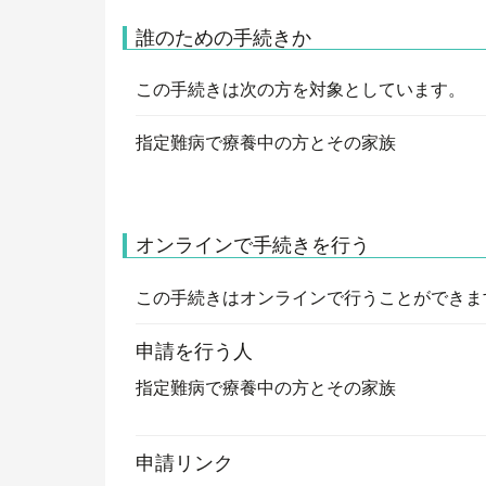
誰のための手続きか
この手続きは次の方を対象としています。
指定難病で療養中の方とその家族
オンラインで手続きを行う
この手続きはオンラインで行うことができま
申請を行う人
指定難病で療養中の方とその家族
申請リンク