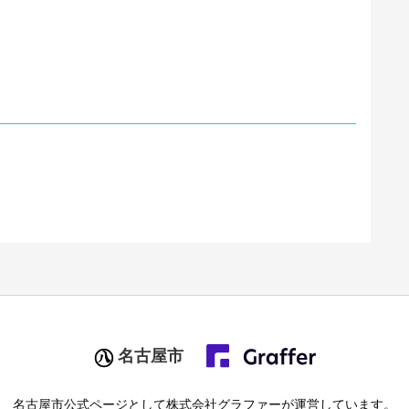
名古屋市
名古屋市
公式ページとして株式会社グラファーが運営しています。