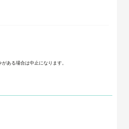
令がある場合は中止になります。