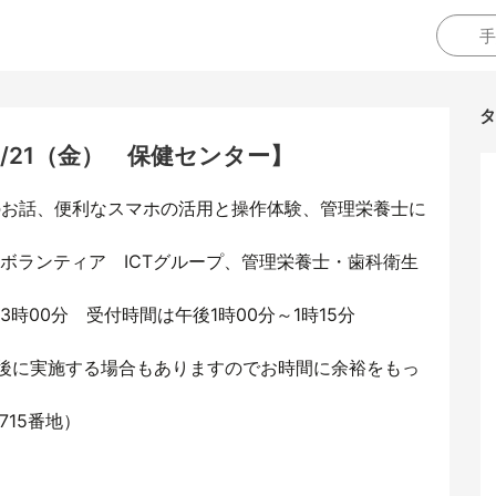
タ
/21（金） 保健センター】
のお話、便利なスマホの活用と操作体験、管理栄養士に
ボランティア ICTグループ、管理栄養士・歯科衛生
3時00分 受付時間は午後1時00分～1時15分
後に実施する場合もありますのでお時間に余裕をもっ
715番地）