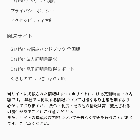
Grafferアカウント規約
プライバシーポリシー
アクセシビリティ方針
関連サイト
Graffer お悩みハンドブック 全国版
Graffer 法人証明書請求
Graffer 電子証明書取得サポート
くらしのてつづき by Graffer
当サイトに掲載された情報はすべて当サイトにおける更新時点での内
容です。 弊社では掲載する情報について可能な限り正確を期すよう
心がけておりますが、 法令・制度・その他の情報は常に変更される
可能性があることにご注意ください。
また、サイトの構成及び内容について予告なく変更を行うことがあり
ます。ご了承ください。