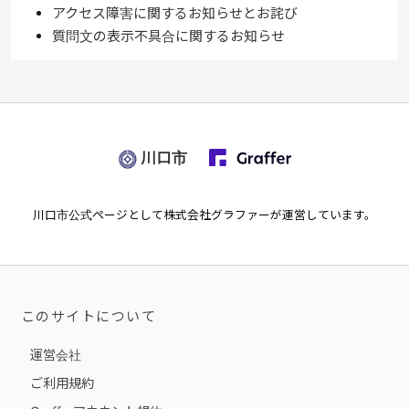
アクセス障害に関するお知らせとお詫び
質問文の表示不具合に関するお知らせ
川口市
川口市
公式ページとして株式会社グラファーが運営しています。
このサイトについて
運営会社
ご利用規約