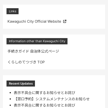
Links
Kawaguchi City Official Website
Information other than Kawaguchi City
手続きガイド 自治体公式ページ
くらしのてつづき TOP
Recent Updates
表示不具合に関するお知らせとお詫び
【窓口予約】システムメンテナンスのお知らせ
表示不具合に関するお知らせとお詫び